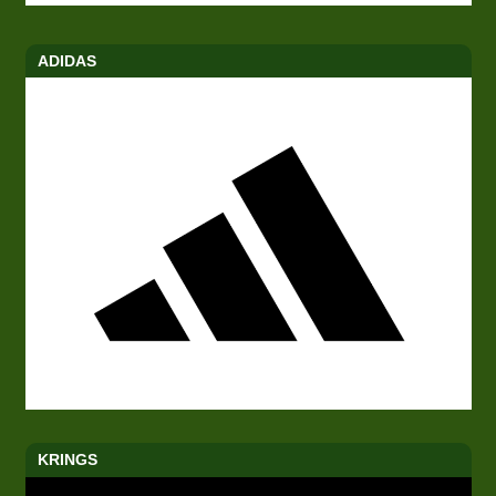
ADIDAS
KRINGS