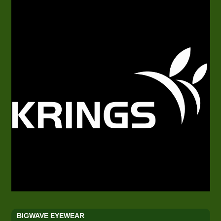
BIGWAVE EYEWEAR