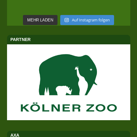
Auf Instagram folgen
MEHR LADEN
PARTNER
AXA