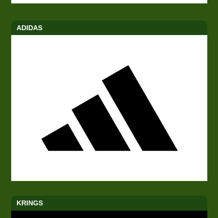
ADIDAS
KRINGS