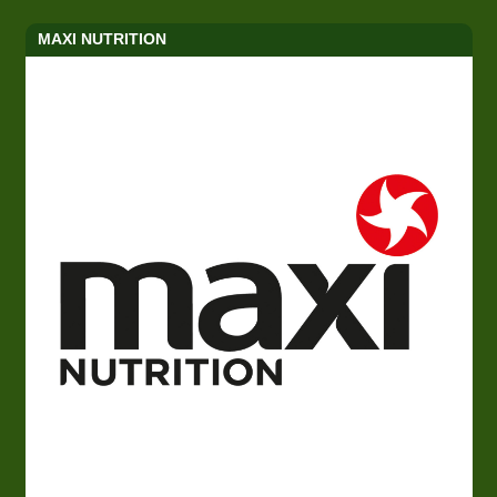
MAXI NUTRITION